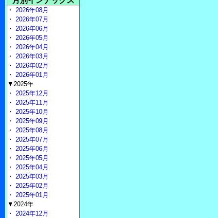
月別インデックス
・
2026年08月
・
2026年07月
・
2026年06月
・
2026年05月
・
2026年04月
・
2026年03月
・
2026年02月
・
2026年01月
▼2025年
・
2025年12月
・
2025年11月
・
2025年10月
・
2025年09月
・
2025年08月
・
2025年07月
・
2025年06月
・
2025年05月
・
2025年04月
・
2025年03月
・
2025年02月
・
2025年01月
▼2024年
・
2024年12月