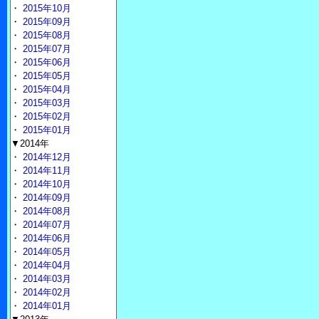
・
2015年10月
・
2015年09月
・
2015年08月
・
2015年07月
・
2015年06月
・
2015年05月
・
2015年04月
・
2015年03月
・
2015年02月
・
2015年01月
▼2014年
・
2014年12月
・
2014年11月
・
2014年10月
・
2014年09月
・
2014年08月
・
2014年07月
・
2014年06月
・
2014年05月
・
2014年04月
・
2014年03月
・
2014年02月
・
2014年01月