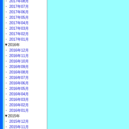
・
2017年08月
・
2017年07月
・
2017年06月
・
2017年05月
・
2017年04月
・
2017年03月
・
2017年02月
・
2017年01月
▼2016年
・
2016年12月
・
2016年11月
・
2016年10月
・
2016年09月
・
2016年08月
・
2016年07月
・
2016年06月
・
2016年05月
・
2016年04月
・
2016年03月
・
2016年02月
・
2016年01月
▼2015年
・
2015年12月
・
2015年11月