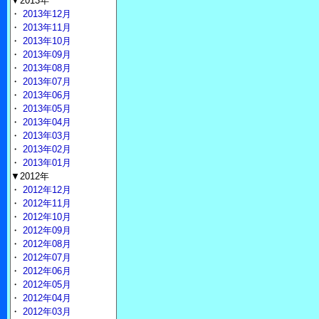
▼2013年
・
2013年12月
・
2013年11月
・
2013年10月
・
2013年09月
・
2013年08月
・
2013年07月
・
2013年06月
・
2013年05月
・
2013年04月
・
2013年03月
・
2013年02月
・
2013年01月
▼2012年
・
2012年12月
・
2012年11月
・
2012年10月
・
2012年09月
・
2012年08月
・
2012年07月
・
2012年06月
・
2012年05月
・
2012年04月
・
2012年03月