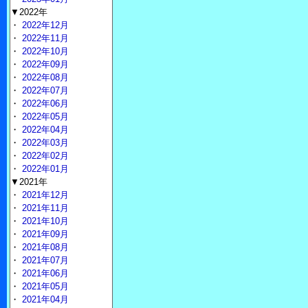
▼2022年
・
2022年12月
・
2022年11月
・
2022年10月
・
2022年09月
・
2022年08月
・
2022年07月
・
2022年06月
・
2022年05月
・
2022年04月
・
2022年03月
・
2022年02月
・
2022年01月
▼2021年
・
2021年12月
・
2021年11月
・
2021年10月
・
2021年09月
・
2021年08月
・
2021年07月
・
2021年06月
・
2021年05月
・
2021年04月