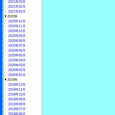
・
2021年03月
・
2021年02月
・
2021年01月
▼2020年
・
2020年12月
・
2020年11月
・
2020年10月
・
2020年09月
・
2020年08月
・
2020年07月
・
2020年06月
・
2020年05月
・
2020年04月
・
2020年03月
・
2020年02月
・
2020年01月
▼2019年
・
2019年12月
・
2019年11月
・
2019年10月
・
2019年09月
・
2019年08月
・
2019年07月
・
2019年06月