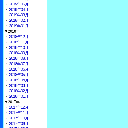
・
2019年05月
・
2019年04月
・
2019年03月
・
2019年02月
・
2019年01月
▼2018年
・
2018年12月
・
2018年11月
・
2018年10月
・
2018年09月
・
2018年08月
・
2018年07月
・
2018年06月
・
2018年05月
・
2018年04月
・
2018年03月
・
2018年02月
・
2018年01月
▼2017年
・
2017年12月
・
2017年11月
・
2017年10月
・
2017年09月