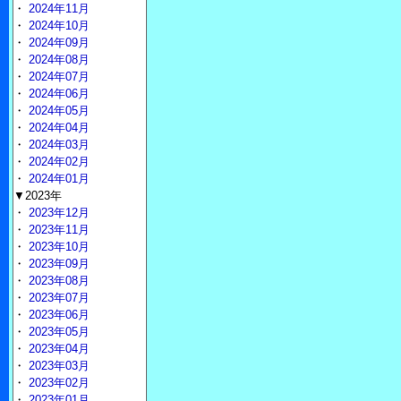
・
2024年11月
・
2024年10月
・
2024年09月
・
2024年08月
・
2024年07月
・
2024年06月
・
2024年05月
・
2024年04月
・
2024年03月
・
2024年02月
・
2024年01月
▼2023年
・
2023年12月
・
2023年11月
・
2023年10月
・
2023年09月
・
2023年08月
・
2023年07月
・
2023年06月
・
2023年05月
・
2023年04月
・
2023年03月
・
2023年02月
・
2023年01月