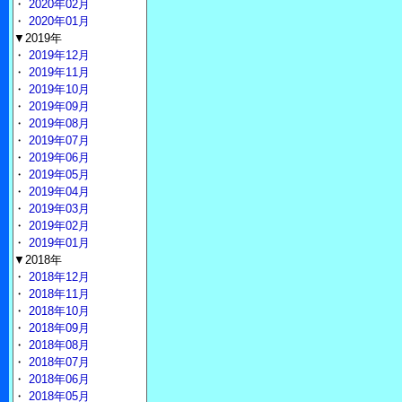
・
2020年02月
・
2020年01月
▼2019年
・
2019年12月
・
2019年11月
・
2019年10月
・
2019年09月
・
2019年08月
・
2019年07月
・
2019年06月
・
2019年05月
・
2019年04月
・
2019年03月
・
2019年02月
・
2019年01月
▼2018年
・
2018年12月
・
2018年11月
・
2018年10月
・
2018年09月
・
2018年08月
・
2018年07月
・
2018年06月
・
2018年05月