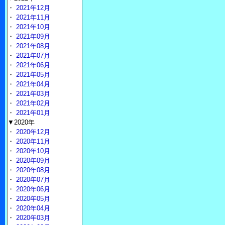
・
2021年12月
・
2021年11月
・
2021年10月
・
2021年09月
・
2021年08月
・
2021年07月
・
2021年06月
・
2021年05月
・
2021年04月
・
2021年03月
・
2021年02月
・
2021年01月
▼2020年
・
2020年12月
・
2020年11月
・
2020年10月
・
2020年09月
・
2020年08月
・
2020年07月
・
2020年06月
・
2020年05月
・
2020年04月
・
2020年03月