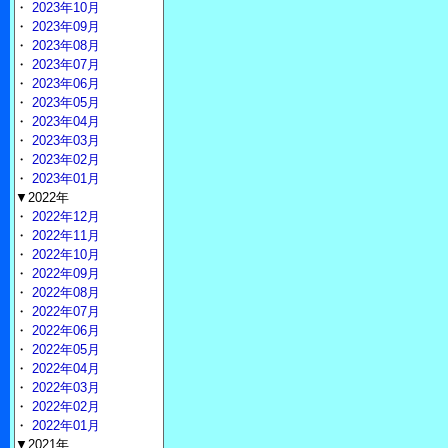
・
2023年10月
・
2023年09月
・
2023年08月
・
2023年07月
・
2023年06月
・
2023年05月
・
2023年04月
・
2023年03月
・
2023年02月
・
2023年01月
▼2022年
・
2022年12月
・
2022年11月
・
2022年10月
・
2022年09月
・
2022年08月
・
2022年07月
・
2022年06月
・
2022年05月
・
2022年04月
・
2022年03月
・
2022年02月
・
2022年01月
▼2021年