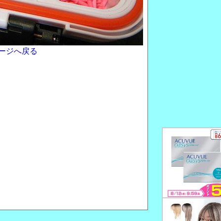
ージへ戻る