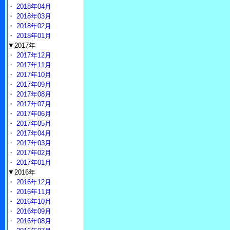
・
2018年04月
・
2018年03月
・
2018年02月
・
2018年01月
▼2017年
・
2017年12月
・
2017年11月
・
2017年10月
・
2017年09月
・
2017年08月
・
2017年07月
・
2017年06月
・
2017年05月
・
2017年04月
・
2017年03月
・
2017年02月
・
2017年01月
▼2016年
・
2016年12月
・
2016年11月
・
2016年10月
・
2016年09月
・
2016年08月