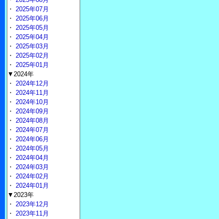
・
2025年07月
・
2025年06月
・
2025年05月
・
2025年04月
・
2025年03月
・
2025年02月
・
2025年01月
▼2024年
・
2024年12月
・
2024年11月
・
2024年10月
・
2024年09月
・
2024年08月
・
2024年07月
・
2024年06月
・
2024年05月
・
2024年04月
・
2024年03月
・
2024年02月
・
2024年01月
▼2023年
・
2023年12月
・
2023年11月