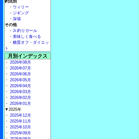
釣法別
・
ウィリー
・
ジギング
・
深場
その他
・
Jr.釣りガール
・
美味しく食べる
・
糖質オフ・ダイエッ
ト
月別インデックス
・
2026年08月
・
2026年07月
・
2026年06月
・
2026年05月
・
2026年04月
・
2026年03月
・
2026年02月
・
2026年01月
▼2025年
・
2025年12月
・
2025年11月
・
2025年10月
・
2025年09月
・
2025年08月