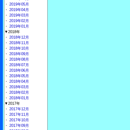
・
2019年05月
・
2019年04月
・
2019年03月
・
2019年02月
・
2019年01月
▼2018年
・
2018年12月
・
2018年11月
・
2018年10月
・
2018年09月
・
2018年08月
・
2018年07月
・
2018年06月
・
2018年05月
・
2018年04月
・
2018年03月
・
2018年02月
・
2018年01月
▼2017年
・
2017年12月
・
2017年11月
・
2017年10月
・
2017年09月