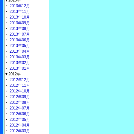
▼2013年
・
2013年12月
・
2013年11月
・
2013年10月
・
2013年09月
・
2013年08月
・
2013年07月
・
2013年06月
・
2013年05月
・
2013年04月
・
2013年03月
・
2013年02月
・
2013年01月
▼2012年
・
2012年12月
・
2012年11月
・
2012年10月
・
2012年09月
・
2012年08月
・
2012年07月
・
2012年06月
・
2012年05月
・
2012年04月
・
2012年03月