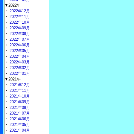
▼2022年
・
2022年12月
・
2022年11月
・
2022年10月
・
2022年09月
・
2022年08月
・
2022年07月
・
2022年06月
・
2022年05月
・
2022年04月
・
2022年03月
・
2022年02月
・
2022年01月
▼2021年
・
2021年12月
・
2021年11月
・
2021年10月
・
2021年09月
・
2021年08月
・
2021年07月
・
2021年06月
・
2021年05月
・
2021年04月