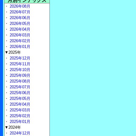
月別インデックス
・
2026年08月
・
2026年07月
・
2026年06月
・
2026年05月
・
2026年04月
・
2026年03月
・
2026年02月
・
2026年01月
▼2025年
・
2025年12月
・
2025年11月
・
2025年10月
・
2025年09月
・
2025年08月
・
2025年07月
・
2025年06月
・
2025年05月
・
2025年04月
・
2025年03月
・
2025年02月
・
2025年01月
▼2024年
・
2024年12月