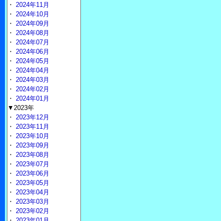
・
2024年11月
・
2024年10月
・
2024年09月
・
2024年08月
・
2024年07月
・
2024年06月
・
2024年05月
・
2024年04月
・
2024年03月
・
2024年02月
・
2024年01月
▼2023年
・
2023年12月
・
2023年11月
・
2023年10月
・
2023年09月
・
2023年08月
・
2023年07月
・
2023年06月
・
2023年05月
・
2023年04月
・
2023年03月
・
2023年02月
・
2023年01月