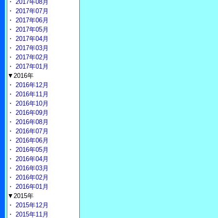
・
2017年08月
・
2017年07月
・
2017年06月
・
2017年05月
・
2017年04月
・
2017年03月
・
2017年02月
・
2017年01月
▼2016年
・
2016年12月
・
2016年11月
・
2016年10月
・
2016年09月
・
2016年08月
・
2016年07月
・
2016年06月
・
2016年05月
・
2016年04月
・
2016年03月
・
2016年02月
・
2016年01月
▼2015年
・
2015年12月
・
2015年11月