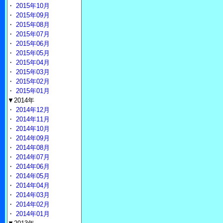
・
2015年10月
・
2015年09月
・
2015年08月
・
2015年07月
・
2015年06月
・
2015年05月
・
2015年04月
・
2015年03月
・
2015年02月
・
2015年01月
▼2014年
・
2014年12月
・
2014年11月
・
2014年10月
・
2014年09月
・
2014年08月
・
2014年07月
・
2014年06月
・
2014年05月
・
2014年04月
・
2014年03月
・
2014年02月
・
2014年01月