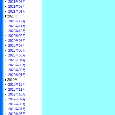
・
2021年03月
・
2021年02月
・
2021年01月
▼2020年
・
2020年12月
・
2020年11月
・
2020年10月
・
2020年09月
・
2020年08月
・
2020年07月
・
2020年06月
・
2020年05月
・
2020年04月
・
2020年03月
・
2020年02月
・
2020年01月
▼2019年
・
2019年12月
・
2019年11月
・
2019年10月
・
2019年09月
・
2019年08月
・
2019年07月
・
2019年06月