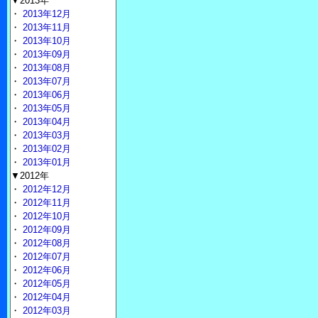
▼2013年
・
2013年12月
・
2013年11月
・
2013年10月
・
2013年09月
・
2013年08月
・
2013年07月
・
2013年06月
・
2013年05月
・
2013年04月
・
2013年03月
・
2013年02月
・
2013年01月
▼2012年
・
2012年12月
・
2012年11月
・
2012年10月
・
2012年09月
・
2012年08月
・
2012年07月
・
2012年06月
・
2012年05月
・
2012年04月
・
2012年03月