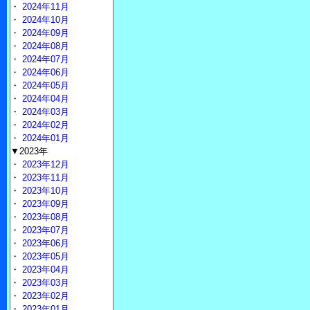
・
2024年11月
・
2024年10月
・
2024年09月
・
2024年08月
・
2024年07月
・
2024年06月
・
2024年05月
・
2024年04月
・
2024年03月
・
2024年02月
・
2024年01月
▼2023年
・
2023年12月
・
2023年11月
・
2023年10月
・
2023年09月
・
2023年08月
・
2023年07月
・
2023年06月
・
2023年05月
・
2023年04月
・
2023年03月
・
2023年02月
・
2023年01月