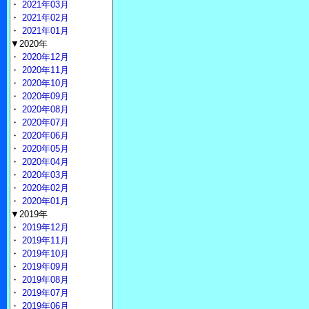
・
2021年03月
・
2021年02月
・
2021年01月
▼2020年
・
2020年12月
・
2020年11月
・
2020年10月
・
2020年09月
・
2020年08月
・
2020年07月
・
2020年06月
・
2020年05月
・
2020年04月
・
2020年03月
・
2020年02月
・
2020年01月
▼2019年
・
2019年12月
・
2019年11月
・
2019年10月
・
2019年09月
・
2019年08月
・
2019年07月
・
2019年06月