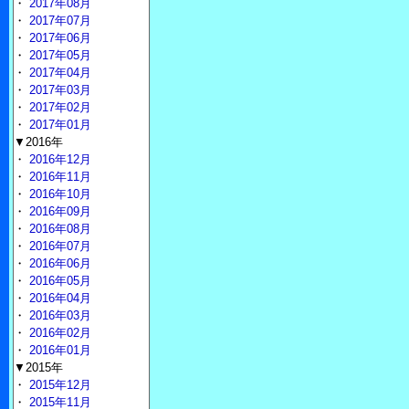
・
2017年08月
・
2017年07月
・
2017年06月
・
2017年05月
・
2017年04月
・
2017年03月
・
2017年02月
・
2017年01月
▼2016年
・
2016年12月
・
2016年11月
・
2016年10月
・
2016年09月
・
2016年08月
・
2016年07月
・
2016年06月
・
2016年05月
・
2016年04月
・
2016年03月
・
2016年02月
・
2016年01月
▼2015年
・
2015年12月
・
2015年11月