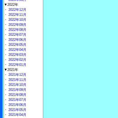
▼2022年
・
2022年12月
・
2022年11月
・
2022年10月
・
2022年09月
・
2022年08月
・
2022年07月
・
2022年06月
・
2022年05月
・
2022年04月
・
2022年03月
・
2022年02月
・
2022年01月
▼2021年
・
2021年12月
・
2021年11月
・
2021年10月
・
2021年09月
・
2021年08月
・
2021年07月
・
2021年06月
・
2021年05月
・
2021年04月