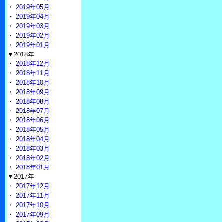
・
2019年05月
・
2019年04月
・
2019年03月
・
2019年02月
・
2019年01月
▼2018年
・
2018年12月
・
2018年11月
・
2018年10月
・
2018年09月
・
2018年08月
・
2018年07月
・
2018年06月
・
2018年05月
・
2018年04月
・
2018年03月
・
2018年02月
・
2018年01月
▼2017年
・
2017年12月
・
2017年11月
・
2017年10月
・
2017年09月