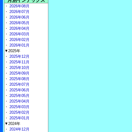
月別インデックス
・
2026年08月
・
2026年07月
・
2026年06月
・
2026年05月
・
2026年04月
・
2026年03月
・
2026年02月
・
2026年01月
▼2025年
・
2025年12月
・
2025年11月
・
2025年10月
・
2025年09月
・
2025年08月
・
2025年07月
・
2025年06月
・
2025年05月
・
2025年04月
・
2025年03月
・
2025年02月
・
2025年01月
▼2024年
・
2024年12月