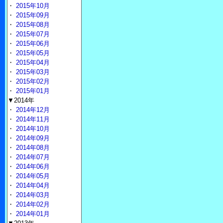
・
2015年10月
・
2015年09月
・
2015年08月
・
2015年07月
・
2015年06月
・
2015年05月
・
2015年04月
・
2015年03月
・
2015年02月
・
2015年01月
▼2014年
・
2014年12月
・
2014年11月
・
2014年10月
・
2014年09月
・
2014年08月
・
2014年07月
・
2014年06月
・
2014年05月
・
2014年04月
・
2014年03月
・
2014年02月
・
2014年01月